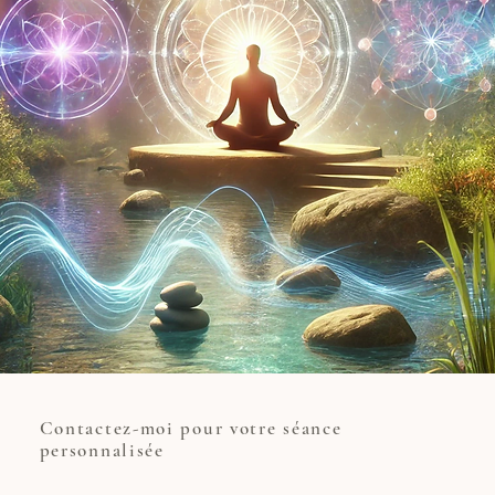
Contactez-moi pour votre séance
personnalisée
Prenez rendez-vous en cabinet à Aix-en-