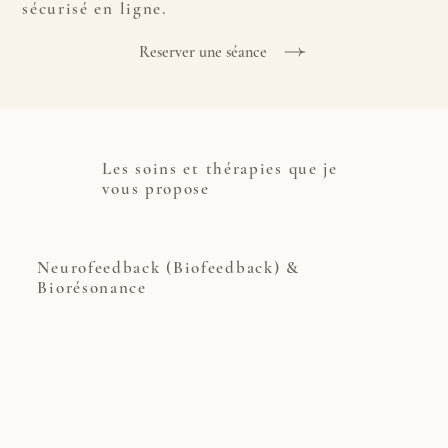
sécurisé en ligne.
Reserver une séance
Les soins et thérapies que je
vous propose
Neurofeedback (Biofeedback) &
Biorésonance