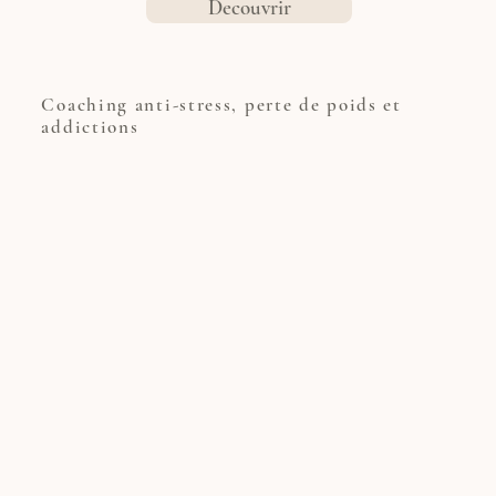
Decouvrir
Coaching anti-stress, perte de poids et
addictions