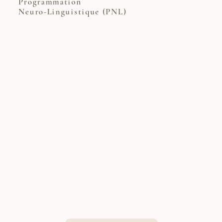
Programmation
Neuro-Linguistique (PNL)