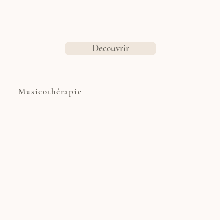
Decouvrir
Musicothérapie